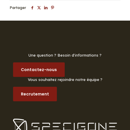
Partager
Une question ? Besoin d'informations ?
Contactez-nous
Vous souhaitez rejoindre notre équipe ?
Recrutement