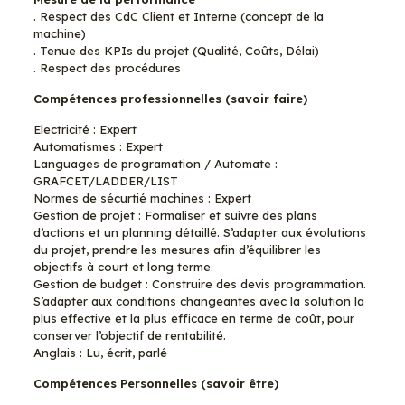
. Respect des CdC Client et Interne (concept de la
machine)
. Tenue des KPIs du projet (Qualité, Coûts, Délai)
. Respect des procédures
Compétences professionnelles (savoir faire)
Electricité : Expert
Automatismes : Expert
Languages de programation / Automate :
GRAFCET/LADDER/LIST
Normes de sécurtié machines : Expert
Gestion de projet : Formaliser et suivre des plans
d’actions et un planning détaillé. S’adapter aux évolutions
du projet, prendre les mesures afin d’équilibrer les
objectifs à court et long terme.
Gestion de budget : Construire des devis programmation.
S’adapter aux conditions changeantes avec la solution la
plus effective et la plus efficace en terme de coût, pour
conserver l’objectif de rentabilité.
Anglais : Lu, écrit, parlé
Compétences Personnelles (savoir être)