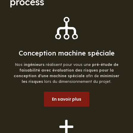
process
Conception machine spéciale
Nos
ingénieurs
réalisent pour vous une
pré-étude de
faisabilité avec évaluation des risques pour la
conception d'une machine spéciale
afin de
minimiser
les risques
lors du dimensionnement du projet.
En savoir plus