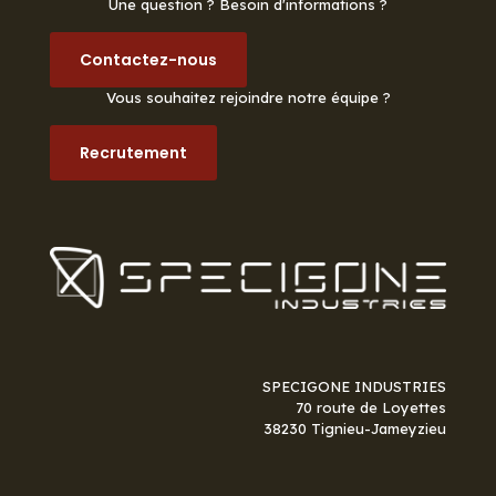
Une question ? Besoin d'informations ?
Contactez-nous
Vous souhaitez rejoindre notre équipe ?
Recrutement
SPECIGONE INDUSTRIES
70 route de Loyettes
38230 Tignieu-Jameyzieu