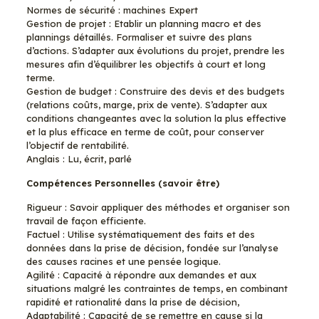
Normes de sécurité : machines Expert
Gestion de projet : Etablir un planning macro et des
plannings détaillés. Formaliser et suivre des plans
d’actions. S’adapter aux évolutions du projet, prendre les
mesures afin d’équilibrer les objectifs à court et long
terme.
Gestion de budget : Construire des devis et des budgets
(relations coûts, marge, prix de vente). S’adapter aux
conditions changeantes avec la solution la plus effective
et la plus efficace en terme de coût, pour conserver
l’objectif de rentabilité.
Anglais : Lu, écrit, parlé
Compétences Personnelles (savoir être)
Rigueur : Savoir appliquer des méthodes et organiser son
travail de façon efficiente.
Factuel : Utilise systématiquement des faits et des
données dans la prise de décision, fondée sur l’analyse
des causes racines et une pensée logique.
Agilité : Capacité à répondre aux demandes et aux
situations malgré les contraintes de temps, en combinant
rapidité et rationalité dans la prise de décision,
Adaptabilité : Capacité de se remettre en cause si la