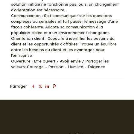
solution initiale ne fonctionne pas, ou si un changement
d’orientation est nécessaire .
Communication : Sait communiquer sur les questions
complexes ou sensibles et fait passer le message d’une
façon cohérente. Adapte sa communication à la
populaion ciblée et à un environnement changeant.
Orientation client : Capacité à identifier les besoins du
client et les opportunités d’affaires. Trouve un équilibre
entre les besoins du client et les avantages pour
l’entreprise
Ouverture : Etre ouvert / Avoir envie / Partager les
valeurs: Courage – Passion – Humilité – Exigence
Partager