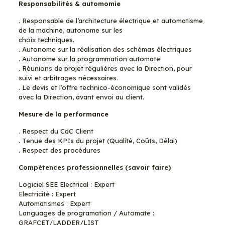
Responsabilités & automomie
. Responsable de l’architecture électrique et automatisme
de la machine, autonome sur les
choix techniques.
. Autonome sur la réalisation des schémas électriques
. Autonome sur la programmation automate
. Réunions de projet régulières avec la Direction, pour
suivi et arbitrages nécessaires.
. Le devis et l’offre technico-économique sont validés
avec la Direction, avant envoi au client.
Mesure de la performance
. Respect du CdC Client
. Tenue des KPIs du projet (Qualité, Coûts, Délai)
. Respect des procédures
Compétences professionnelles (savoir faire)
Logiciel SEE Electrical : Expert
Electricité : Expert
Automatismes : Expert
Languages de programation / Automate :
GRAFCET/LADDER/LIST