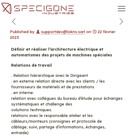
Published by
supportdev@lokris.sarl
on
22 février
2023
Définir et réaliser l’architecture électrique et
automatismes des projets de machines spéciales
Relations de travail
. Relation hiérarchique avec le Dirigeant
. en externe relation directe avec les clients / les
fournisseurs de matériels et de prestations
. en interne:
relation avec collègues du bureau d’étude pour échanges
systématiques et challenge des
solutions techniques.
relations avec le responsable atelier et les
câbleurs/monteurs (consignes et protocole de
câblage, suivi, partage d’informations, échanges,
entraide)