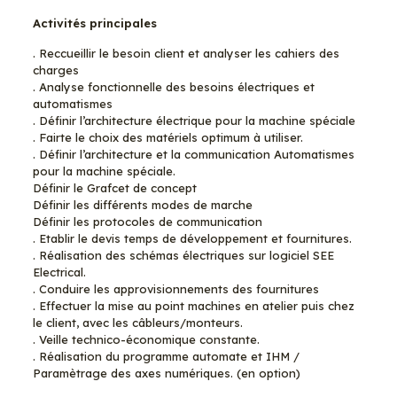
Activités principales
. Reccueillir le besoin client et analyser les cahiers des
charges
. Analyse fonctionnelle des besoins électriques et
automatismes
. Définir l’architecture électrique pour la machine spéciale
. Fairte le choix des matériels optimum à utiliser.
. Définir l’architecture et la communication Automatismes
pour la machine spéciale.
Définir le Grafcet de concept
Définir les différents modes de marche
Définir les protocoles de communication
. Etablir le devis temps de développement et fournitures.
. Réalisation des schémas électriques sur logiciel SEE
Electrical.
. Conduire les approvisionnements des fournitures
. Effectuer la mise au point machines en atelier puis chez
le client, avec les câbleurs/monteurs.
. Veille technico-économique constante.
. Réalisation du programme automate et IHM /
Paramètrage des axes numériques. (en option)