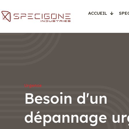
ACCUEIL
SPE
Urgence
Besoin d'un
dépannage ur