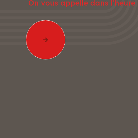
On vous appelle dans l’heure