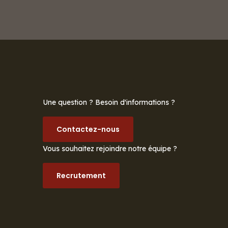
Une question ? Besoin d'informations ?
Contactez-nous
Vous souhaitez rejoindre notre équipe ?
Recrutement