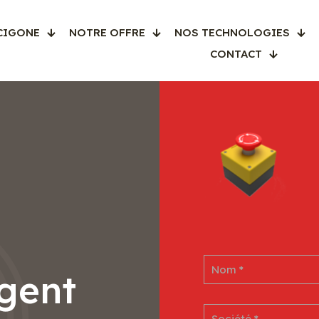
CIGONE
NOTRE OFFRE
NOS TECHNOLOGIES
CONTACT
gent