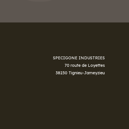
SPECIGONE INDUSTRIES
70 route de Loyettes
38230 Tignieu-Jameyzieu